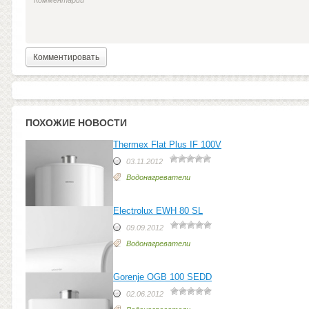
ПОХОЖИЕ НОВОСТИ
Thermex Flat Plus IF 100V
03.11.2012
Водонагреватели
Electrolux EWH 80 SL
09.09.2012
Водонагреватели
Gorenje OGB 100 SEDD
02.06.2012