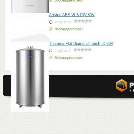
Водонагреватели
Ariston ABS VLS PW 80V
20.05.2012
Водонагреватели
Thermex Flat Diamond Touch ID 80V
11.05.2012
Водонагреватели