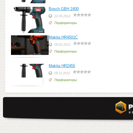
Bosch GBH 2400
22.05.2012
Перфораторы
Makita HR4501C
09.02.2012
Перфораторы
Makita HR2455
09.11.2012
Перфораторы