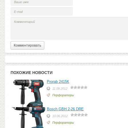
ПОХОЖИЕ НОВОСТИ
Prorab 2415К
11.09.2012
Перфораторы
Bosch GBH 2-26 DRE
10.06.2012
Перфораторы