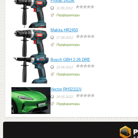
Prorab 2415К
11.09.2012
Перфораторы
Makita HR2450
27.08.2012
Перфораторы
Bosch GBH 2-26 DRE
10.06.2012
Перфораторы
Vector RH32111V
26.05.2012
Перфораторы