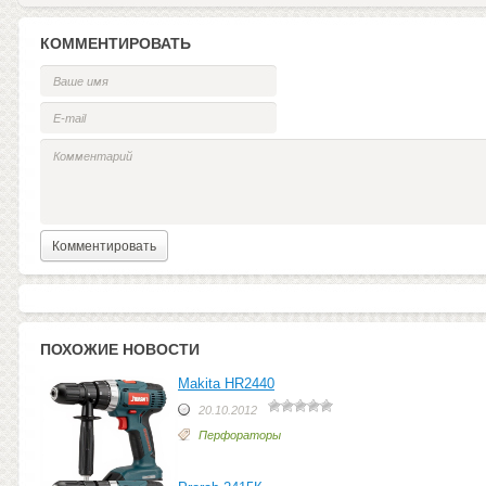
КОММЕНТИРОВАТЬ
ПОХОЖИЕ НОВОСТИ
Makita HR2440
20.10.2012
Перфораторы