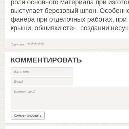
роли основного материала при изгот
выступает березовый шпон. Особенн
фанера при отделочных работах, при
крыши, обшивки стен, создании несущ
Оценить:
КОММЕНТИРОВАТЬ