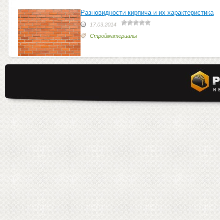
Разновидности кирпича и их характеристика
17.03.2014
Стройматериалы