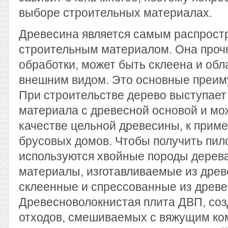
выборе строительных материалах.
Древесина является самым распрос
строительным материалом. Она прочн
обработки, может быть склеена и об
внешним видом. Это основные преим
При строительстве дерево выступает 
материала с древесной основой и мо
качестве цельной древесины, к приме
брусовых домов. Чтобы получить пи
используются хвойные породы дерев
материалы, изготавливаемые из древ
склеенные и спрессованные из древе
Древесноволокнистая плита ДВП, со
отходов, смешиваемых с вяжущим ко