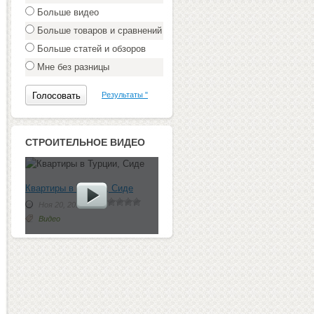
Больше видео
Больше товаров и сравнений
Больше статей и обзоров
Мне без разницы
Результаты "
СТРОИТЕЛЬНОЕ ВИДЕО
Квартиры в Турции, Сиде
Ноя 20, 2012 г.
Видео