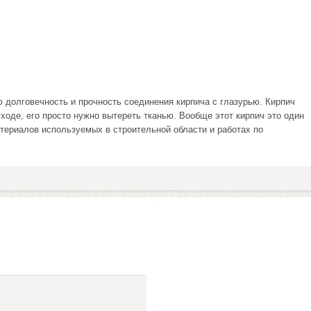
 долговечность и прочность соединения кирпича с глазурью. Кирпич
ходе, его просто нужно вытереть тканью. Вообще этот кирпич это один
териалов используемых в строительной области и работах по