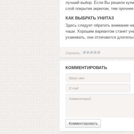
лучший выбор. Если Вы решили купи
слой покрытия акрилом, тем прочнее
КАК ВЫБРАТЬ УНИТАЗ
Здесь следует обратить внимание на
чаши. Хорошим вариантом станет ун
ухаживать, они отличаются длительн
Оценить:
КОММЕНТИРОВАТЬ