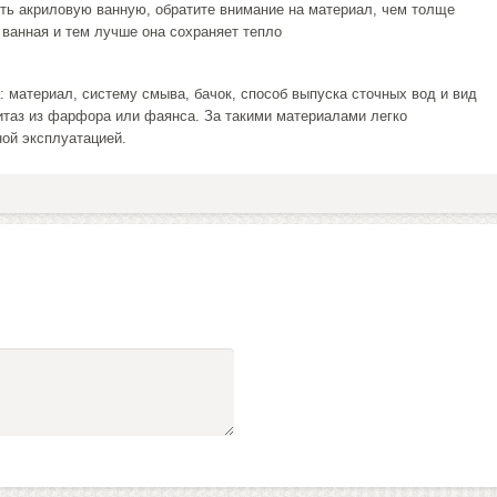
ть акриловую ванную, обратите внимание на материал, чем толще
 ванная и тем лучше она сохраняет тепло
: материал, систему смыва, бачок, способ выпуска сточных вод и вид
итаз из фарфора или фаянса. За такими материалами легко
ой эксплуатацией.