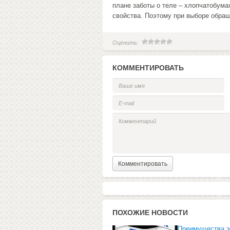
плане заботы о теле – хлопчатобума
свойства. Поэтому при выборе обращ
Оценить:
КОММЕНТИРОВАТЬ
ПОХОЖИЕ НОВОСТИ
Преимущества э