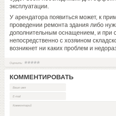
эксплуатации.
У арендатора появиться может, к прим
проведении ремонта здания либо нужн
дополнительным оснащением, и при 
непосредственно с хозяином складск
возникнет ни каких проблем и недора
Оценить:
КОММЕНТИРОВАТЬ