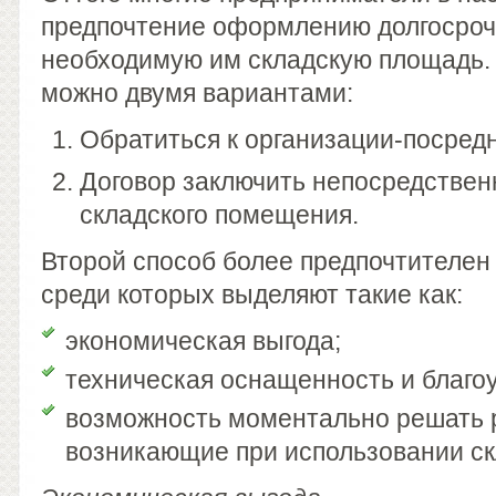
предпочтение оформлению долгосроч
необходимую им складскую площадь.
можно двумя вариантами:
Обратиться к организации-посредн
Договор заключить непосредствен
складского помещения.
Второй способ более предпочтителен
среди которых выделяют такие как:
экономическая выгода;
техническая оснащенность и благо
возможность моментально решать 
возникающие при использовании ск