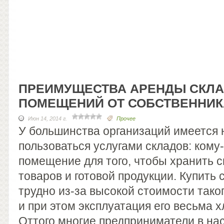
ПРЕИМУЩЕСТВА АРЕНДЫ СКЛ
ПОМЕЩЕНИЙ ОТ СОБСТВЕННИК
Июн 14, 2014 г.
Прочее
У большинства организаций имеется
пользоваться услугами складов: кому
помещение для того, чтобы хранить с
товаров и готовой продукции. Купить 
трудно из-за высокой стоимости тако
и при этом эксплуатация его весьма х
Оттого многие предприниматели в на