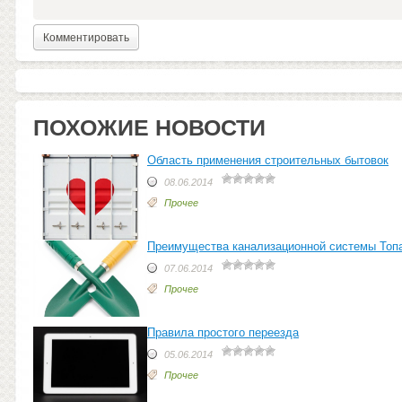
ПОХОЖИЕ НОВОСТИ
Область применения строительных бытовок
08.06.2014
Прочее
Преимущества канализационной системы Топ
07.06.2014
Прочее
Правила простого переезда
05.06.2014
Прочее