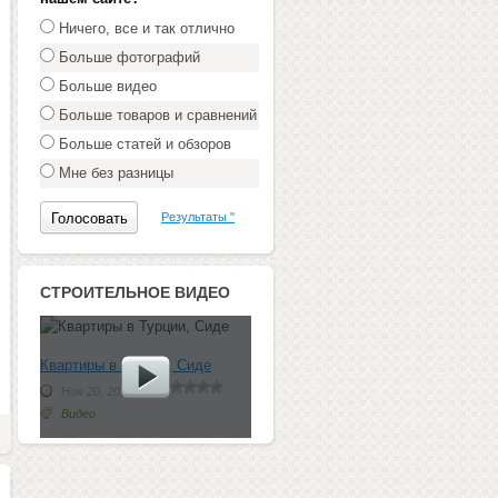
Ничего, все и так отлично
Больше фотографий
Больше видео
Больше товаров и сравнений
Больше статей и обзоров
Мне без разницы
Результаты "
СТРОИТЕЛЬНОЕ ВИДЕО
Квартиры в Турции, Сиде
Ноя 20, 2012 г.
Видео