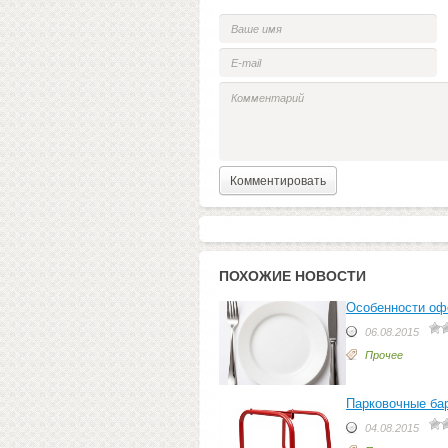
ПОХОЖИЕ НОВОСТИ
Особенности оф
06.08.2015
Прочее
Парковочные бар
04.08.2015