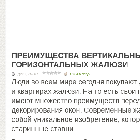
ПРЕИМУЩЕСТВА ВЕРТИКАЛЬНЫ
ГОРИЗОНТАЛЬНЫХ ЖАЛЮЗИ
Дек 7, 2014 г.
Окна и двери
Люди во всем мире сегодня покупают 
и квартирах жалюзи. На то есть свои 
имеют множество преимуществ пере
декорирования окон. Современные ж
собой уникальное изобретение, кото
старинные ставни.