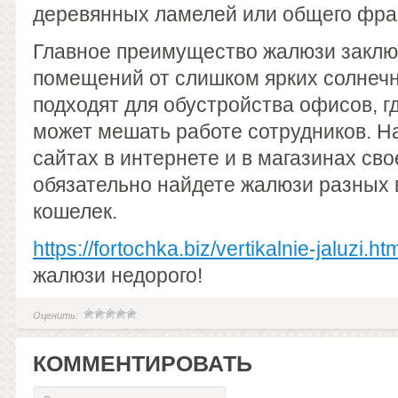
деревянных ламелей или общего фра
Главное преимущество жалюзи заклю
помещений от слишком ярких солнечн
подходят для обустройства офисов, г
может мешать работе сотрудников. 
сайтах в интернете и в магазинах сво
обязательно найдете жалюзи разных 
кошелек.
https://fortochka.biz/vertikalnie-jaluzi.ht
жалюзи недорого!
Оценить:
КОММЕНТИРОВАТЬ