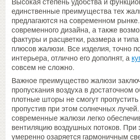
Высокая степень удобства и функцио
единственные преимущества тех жал
предлагаются на современном рынке
современного дизайна, а также возм
фактуры и расцветки, размера и типа
плюсов жалюзи. Все изделия, точно п
интерьера, отлично его дополнят, а
ку
совсем не сложно.
Важное преимущество жалюзи заключ
пропускания воздуха в достаточном 
плотные шторы не смогут пропустить 
пропустив при этом солнечных лучей.
современные жалюзи легко обеспечи
вентиляцию воздушных потоков. При
умеренно озаряется гармоничным св