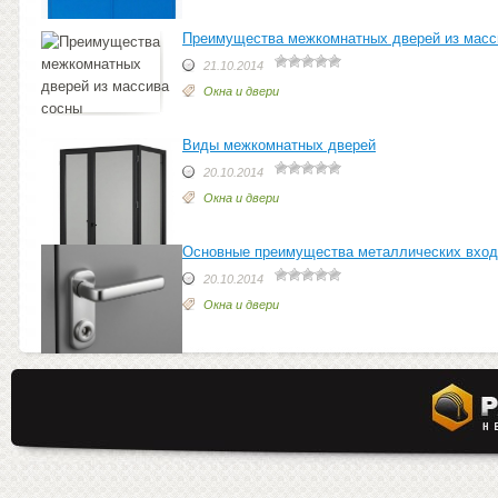
Преимущества межкомнатных дверей из масс
21.10.2014
Окна и двери
Виды межкомнатных дверей
20.10.2014
Окна и двери
Основные преимущества металлических вход
20.10.2014
Окна и двери