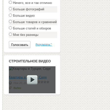
Ничего, все и так отлично
Больше фотографий
Больше видео
Больше товаров и сравнений
Больше статей и обзоров
Мне без разницы
Результаты "
СТРОИТЕЛЬНОЕ ВИДЕО
Квартиры в Турции, Сиде
Ноя 20, 2012 г.
Видео