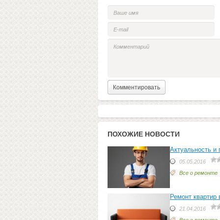
ПОХОЖИЕ НОВОСТИ
Актуальность и 
05.05.2016
Все о ремонте
Ремонт квартир 
21.04.2016