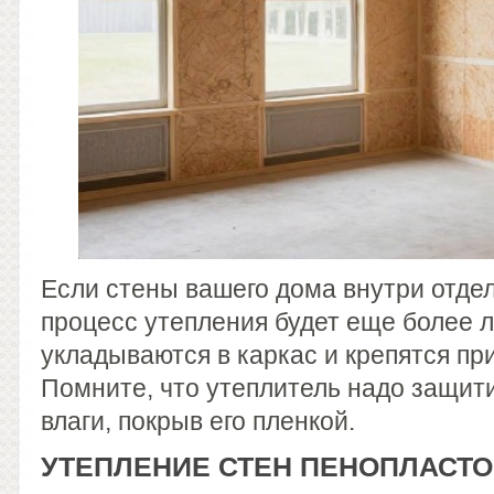
Если стены вашего дома внутри отде
процесс утепления будет еще более 
укладываются в каркас и крепятся п
Помните, что утеплитель надо защит
влаги, покрыв его пленкой.
УТЕПЛЕНИЕ СТЕН ПЕНОПЛАСТ