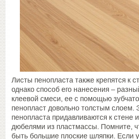
Листы пенопласта также крепятся к с
однако способ его нанесения – разны
клеевой смеси, ее с помощью зубчато
пенопласт довольно толстым слоем. 
пенопласта придавливаются к стене 
дюбелями из пластмассы. Помните, ч
быть большие плоские шляпки. Если 