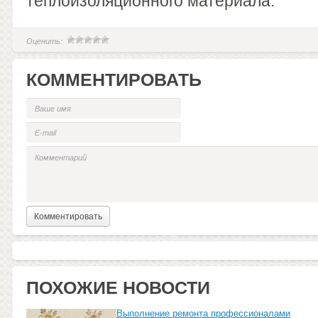
теплоизоляционного материала.
Оценить:
КОММЕНТИРОВАТЬ
ПОХОЖИЕ НОВОСТИ
Выполнение ремонта профессионалами