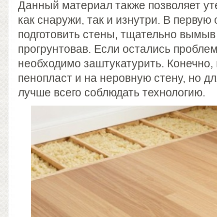
Данный материал также позволяет ут
как снаружи, так и изнутри. В первую
подготовить стены, тщательно вымыв 
прогрунтовав. Если остались проблем
необходимо заштукатурить. Конечно,
пенопласт и на неровную стену, но 
лучше всего соблюдать технологию.