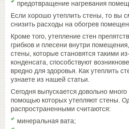
предотвращение нагревания помещ
Если хорошо утеплить стены, то вы 
снизить расходы на обогрев помещен
Кроме того, утепление стен препятст
грибков и плесени внутри помещения
стены, которые становятся такими из
конденсата, способствуют возникнове
вредно для здоровья. Как утеплить ст
узнаете из нашей статьи.
Сегодня выпускается довольно много
помощью которых утепляют стены. О
распространенными считаются:
минеральная вата;