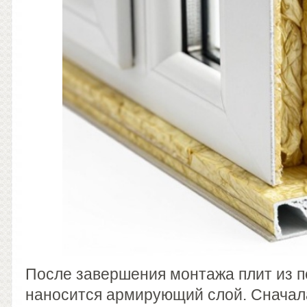
После завершения монтажа плит из п
наносится армирующий слой. Сначала