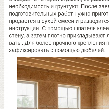
необходимость и грунтуют. После за
подготовительных работ нужно пригот
продается в сухой смеси и разводитс
инструкции. С помощью шпателя клее
стену, а затем плотно прикладывают
ваты. Для более прочного крепления 
зафиксировать с помощью дюбелей.