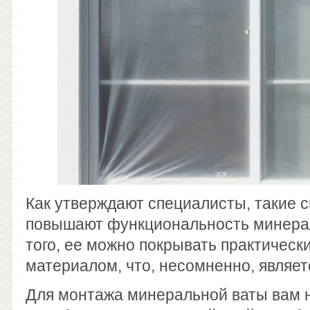
Как утверждают специалисты, такие 
повышают функциональность минера
того, ее можно покрывать практичес
материалом, что, несомненно, являе
Для монтажа минеральной ваты вам 