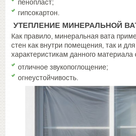
пенопласт;
гипсокартон.
УТЕПЛЕНИЕ МИНЕРАЛЬНОЙ ВА
Как правило, минеральная вата прим
стен как внутри помещения, так и для
характеристикам данного материала с
отличное звукопоглощение;
огнеустойчивость.