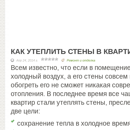
КАК УТЕПЛИТЬ СТЕНЫ В КВАРТ
Апр 24, 2014 г.
Ремонт и отделка
Всем известно, что если в помещени
холодный воздух, а его стены совсем 
обогреть его не сможет никакая сов
отопления. В последнее время все ч
квартир стали утеплять стены, пресл
две цели:
сохранение тепла в холодное время