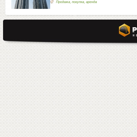
Продажа, покупка, аренда