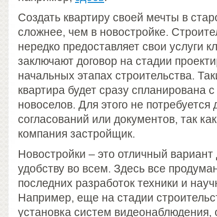
Создать квартиру своей мечты в стар
сложнее, чем в новостройке. Строит
нередко предоставляет свои услуги к
заключают договор на стадии проекти
начальных этапах строительства. Та
квартира будет сразу спланирована 
новоселов. Для этого не потребуется
согласований или документов, так как
компания застройщик.
Новостройки – это отличный вариант д
удобству во всем. Здесь все продума
последних разработок техники и нау
Например, еще на стадии строительс
установка систем видеонаблюдения, 