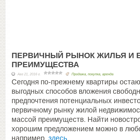
ПЕРВИЧНЫЙ РЫНОК ЖИЛЬЯ И 
ПРЕИМУЩЕСТВА
Авг 21, 2016 г.
Продажа, покупка, аренда
Сегодня по-прежнему квартиры остаю
выгодных способов вложения свободн
предпочтения потенциальных инвесто
первичному рынку жилой недвижимос
массой преимуществ. Найти новостро
хорошим предложением можно в любо
например,
здесь
.