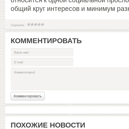
относится к одной социальной просло
общий круг интересов и минимум раз
Оценить:
КОММЕНТИРОВАТЬ
ПОХОЖИЕ НОВОСТИ