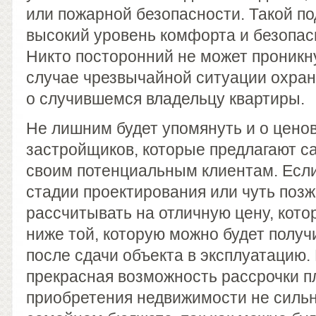
или пожарной безопасности. Такой по
высокий уровень комфорта и безопас
Никто посторонний не может проникну
случае чрезвычайной ситуации охра
о случившемся владельцу квартиры.
Не лишним будет упомянуть и о цено
застройщиков, которые предлагают с
своим потенциальным клиентам. Если
стадии проектирования или чуть позж
рассчитывать на отличную цену, кото
ниже той, которую можно будет получ
после сдачи объекта в эксплуатацию.
прекрасная возможность рассрочки п
приобретения недвижимости не сильн