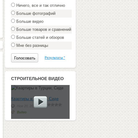
Ничего, все и так отлично
Больше фотографий
Больше видео
Больше товаров и сравнений
Больше статей и обзоров
Мне без разницы
Результаты "
СТРОИТЕЛЬНОЕ ВИДЕО
Квартиры в Турции, Сиде
Ноя 20, 2012 г.
Видео